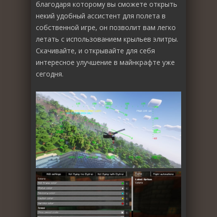
благодаря которому вы сможете открыть
некий удобный ассистент для полета в
собственной игре, он позволит вам легко
летать с использованием крыльев элитры.
Скачивайте, и открывайте для себя
интересное улучшение в майнкрафте уже
сегодня.