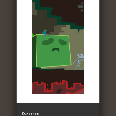
Контакты