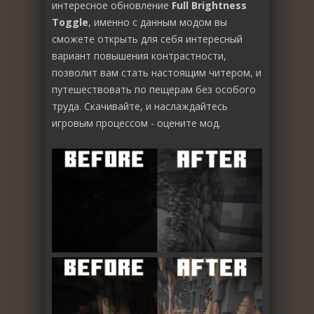
интересное обновление
Full Brightness
Toggle
, именно с данным модом вы
сможете открыть для себя интересный
вариант повышения контрастности,
позволит вам стать настоящим читером, и
путешествовать по пещерам без особого
труда. Скачивайте, и наслаждайтесь
игровым процессом - оцените мод.