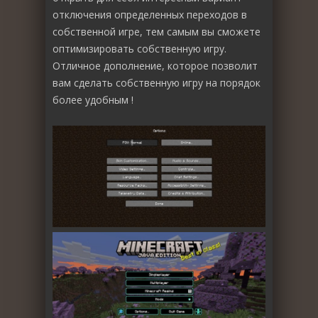
отключения определенных переходов в
собственной игре, тем самым вы сможете
оптимизировать собственную игру.
Отличное дополнение, которое позволит
вам сделать собственную игру на порядок
более удобным !