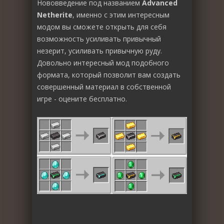
Нововведение под названием
Advanced
Netherite
, именно с этим интересным
модом вы сможете открыть для себя
возможность усиливать привычный
незерит, усиливать привычную руду.
Довольно интересный мод подобного
формата, который позволит вам создать
совершенный материал в собственной
игре - оцените бесплатно.