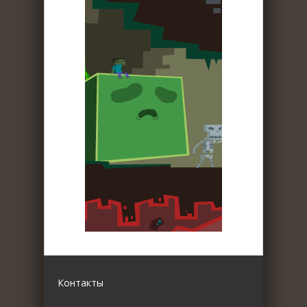
Контакты