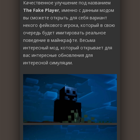
Качественное улучшение под названием
The Fake Player
, именно с данным модом
вы сможете открыть для себя вариант
некого фейкового игрока, который в свою
очередь будет имитировать реальное
поведение в майнкрафте. Весьма
интересный мод, который открывает для
вас интересные обновления для
интересной симуляции.