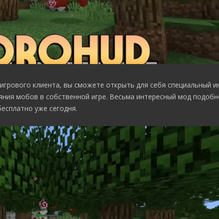
игрового клиента, вы сможете открыть для себя специальный 
ния мобов в собственной игре. Весьма интересный мод подобн
есплатно уже сегодня.