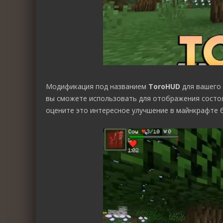
Модификация под названием
ToroHUD
для вашего 
вы сможете использовать для отображения состоя
оцените это интересное улучшение в майнкрафте б