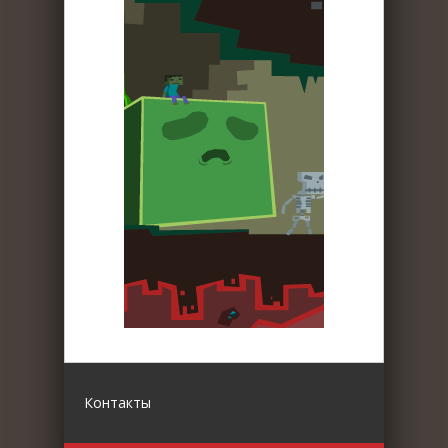
Контакты