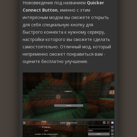
Нововведение под названием
Quicker
Connect Button
, именно с этим
интересным модом вы сможете открыть
для себя специальную кнопку для
быстрого коннекта к нужному серверу,
настройки которого вы сможете сделать
самостоятельно. Отличный мод, который
непременно сможет понравиться вам -
оцените бесплатно улучшение.