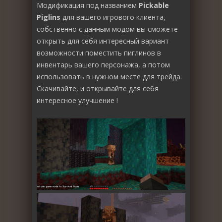
Модификация под названием
Pickable
Piglins
для вашего игрового клиента,
собственно с данным модом вы сможете
открыть для себя интересный вариант
возможности поместить пиглинов в
инвентарь вашего персонажа, а потом
использовать в нужном месте для трейда.
Скачивайте, и открывайте для себя
интересное улучшение !