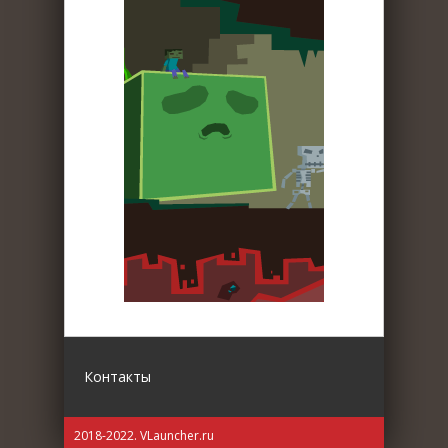
Контакты
2018-2022. VLauncher.ru