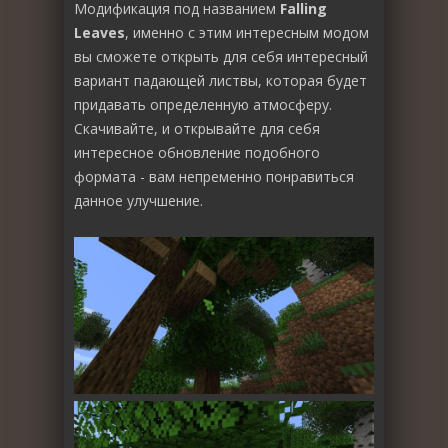
Модификация под названием
Falling
Leaves
, именно с этим интересным модом
вы сможете открыть для себя интересный
вариант падающей листвы, которая будет
придавать определенную атмосферу.
Скачивайте, и открывайте для себя
интересное обновление подобного
формата - вам непременно понравиться
данное улучшение.