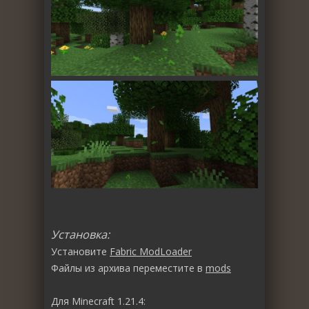
Установка:
Установите
Fabric ModLoader
Файлы из архива переместите в
mods
Для Minecraft 1.21.4: