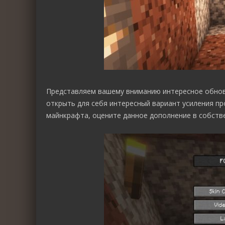
Представляем вашему вниманию интересное обно
открыть для себя интересный вариант усиления пр
майнкрафта, оцените данное дополнение в собстве