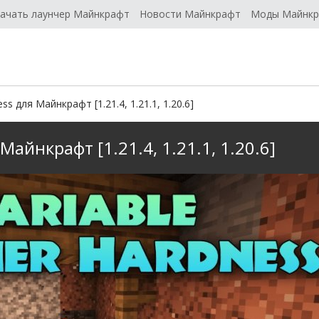
ачать лаунчер Майнкрафт
Новости Майнкрафт
Моды Майнк
ss для Майнкрафт [1.21.4, 1.21.1, 1.20.6]
Майнкрафт [1.21.4, 1.21.1, 1.20.6]