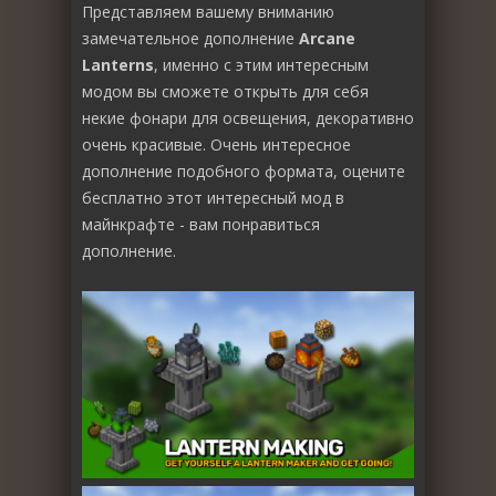
Представляем вашему вниманию
замечательное дополнение
Arcane
Lanterns
, именно с этим интересным
модом вы сможете открыть для себя
некие фонари для освещения, декоративно
очень красивые. Очень интересное
дополнение подобного формата, оцените
бесплатно этот интересный мод в
майнкрафте - вам понравиться
дополнение.