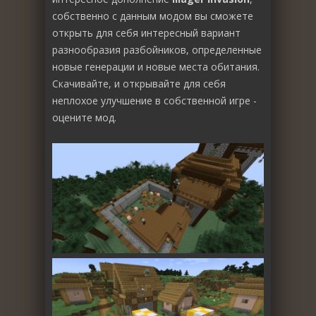
собственно с данным модом вы сможете
открыть для себя интересный вариант
разнообразия разбойников, определенные
новые генерации и новые места обитания.
Скачивайте, и открывайте для себя
неплохое улучшение в собственной игре -
оцените мод.