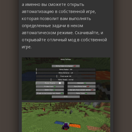
а именно вы сможете открыть
автоматизацию в собственной игре,
которая позволит вам выполнять
определенные задачи в неком
автоматическом режиме. Скачивайте, и
открывайте отличный мод в собственной
игре.