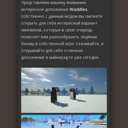
Представляем вашему вниманию
интересное дополнение
Waddles
,
собственно с данным модом вы сможете
открыть для себя интересный вариант
пингвинов, которые в свою очередь
позволят вам разнообразить ледяные
биомы в собственной игре. Скачивайте, и
открывайте для себя отличное
дополнение в майнкрафте уже сегодня.