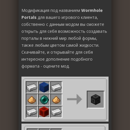
Модификация под названием
Wormhole
Portals
для вашего игрового клиента,
собственно с данным модом вы сможете
открыть для себя возможность создавать
порталы в нижний мир любой формы,
также любым цветом самой жидкости.
Скачивайте, и открывайте для себя
интересное дополнение подобного
формата - оцените мод.