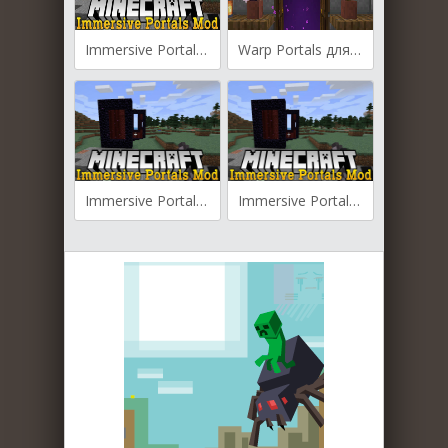
Immersive Portals для Майнкрафт [1.21.1, 1.21]
Warp Portals для Майнкрафт [1.20.4, 1.20.3]
Immersive Portals для Майнкрафт [1.20.4, 1.20.3, 1.20.2]
Immersive Portals для Майнкрафт [1.20.1, 1.19.4, 1.19.3]