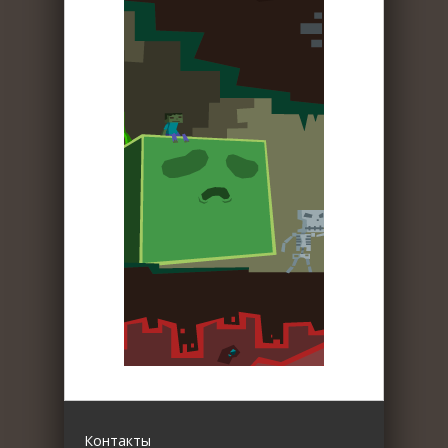
Контакты