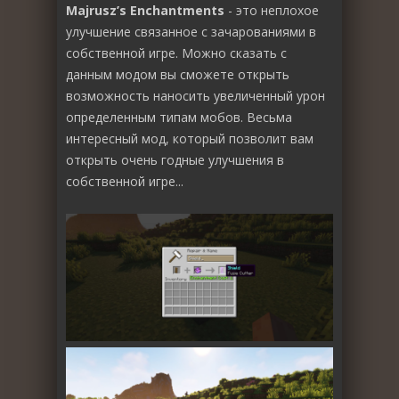
Majrusz’s Enchantments
- это неплохое
улучшение связанное с зачарованиями в
собственной игре. Можно сказать с
данным модом вы сможете открыть
возможность наносить увеличенный урон
определенным типам мобов. Весьма
интересный мод, который позволит вам
открыть очень годные улучшения в
собственной игре...