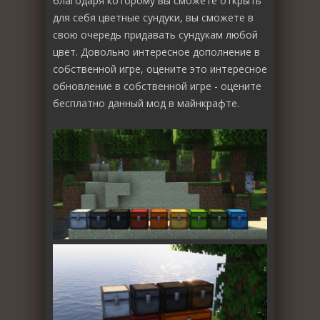
благодаря которому вы сможете открыть
для себя цветные сундуки, вы сможете в
свою очередь придавать сундукам любой
цвет. Довольно интересное дополнение в
собственной игре, оцените это интересное
обновление в собственной игре - оцените
бесплатно данный мод в майнкрафте.