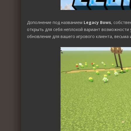
Дополнение под названием
Legacy Bows
, собств
открыть для себя неплохой вариант возможности 
обновление для вашего игрового клиента, весьма 