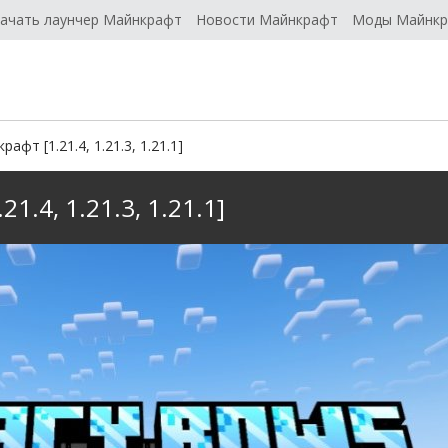
ачать лаунчер Майнкрафт
Новости Майнкрафт
Моды Майнк
фт [1.21.4, 1.21.3, 1.21.1]
1.4, 1.21.3, 1.21.1]