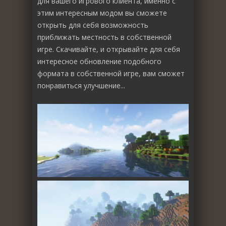
для вашего игрового клиента, именно с
этим интересным модом вы сможете
открыть для себя возможность
приближать местность в собственной
игре. Скачивайте, и открывайте для себя
интересное обновление подобного
формата в собственной игре, вам сможет
понравиться улучшение...