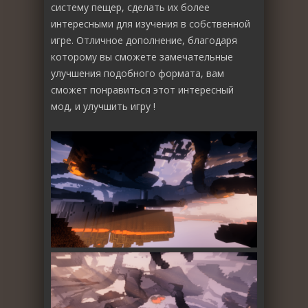
систему пещер, сделать их более
интересными для изучения в собственной
игре. Отличное дополнение, благодаря
которому вы сможете замечательные
улучшения подобного формата, вам
сможет понравиться этот интересный
мод, и улучшить игру !