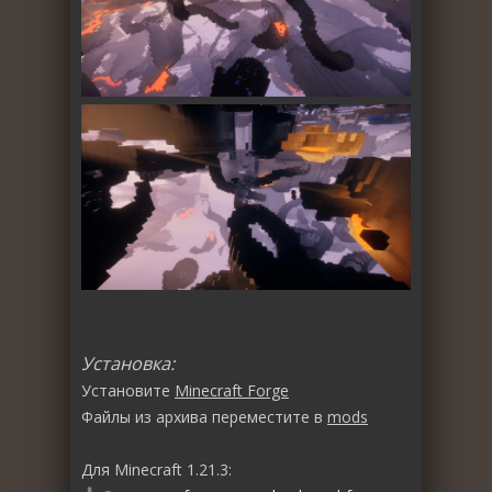
Установка:
Установите
Minecraft Forge
Файлы из архива переместите в
mods
Для Minecraft 1.21.3: