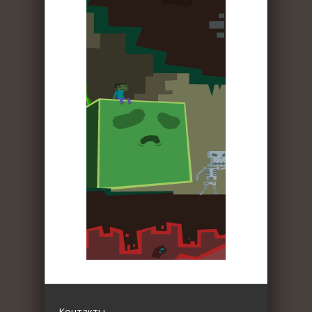
Контакты