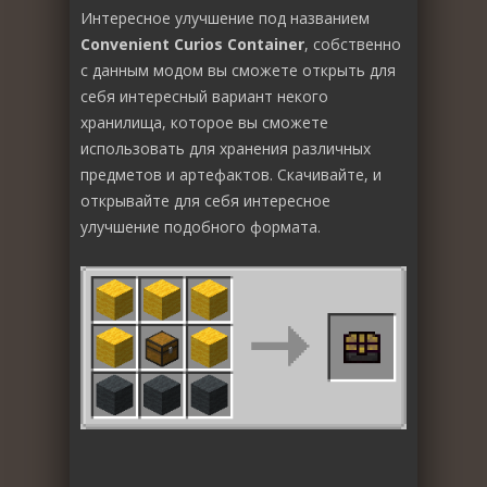
Интересное улучшение под названием
Convenient Curios Container
, собственно
с данным модом вы сможете открыть для
себя интересный вариант некого
хранилища, которое вы сможете
использовать для хранения различных
предметов и артефактов. Скачивайте, и
открывайте для себя интересное
улучшение подобного формата.