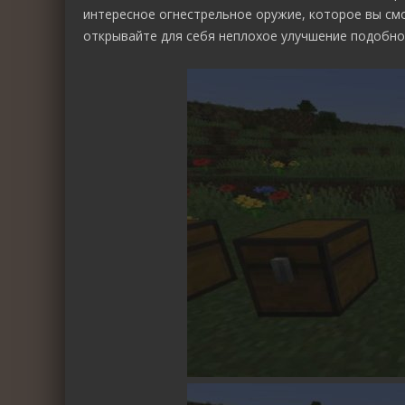
интересное огнестрельное оружие, которое вы см
открывайте для себя неплохое улучшение подобно