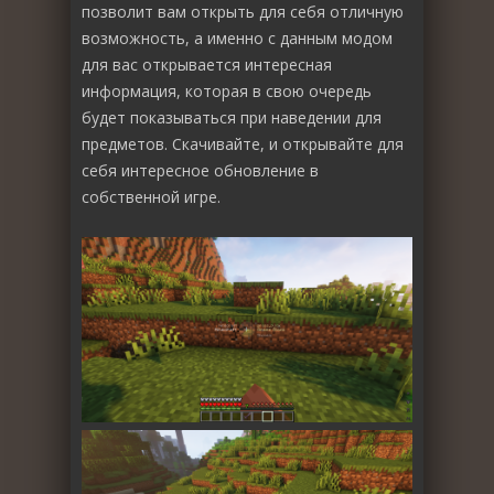
позволит вам открыть для себя отличную
возможность, а именно с данным модом
для вас открывается интересная
информация, которая в свою очередь
будет показываться при наведении для
предметов. Скачивайте, и открывайте для
себя интересное обновление в
собственной игре.