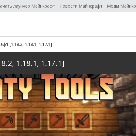
ачать лаунчер Майнкрафт
Новости Майнкрафт
Моды Майнк
фт [1.18.2, 1.18.1, 1.17.1]
8.2, 1.18.1, 1.17.1]