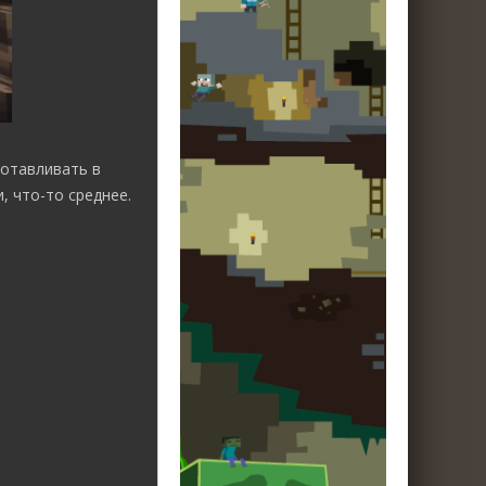
готавливать в
, что-то среднее.