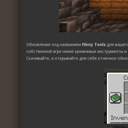
Обновление под названием
Flinty Tools
для вашего
собственной игре некие кремневые инструменты и 
Скачивайте, и открывайте для себя отличное обно