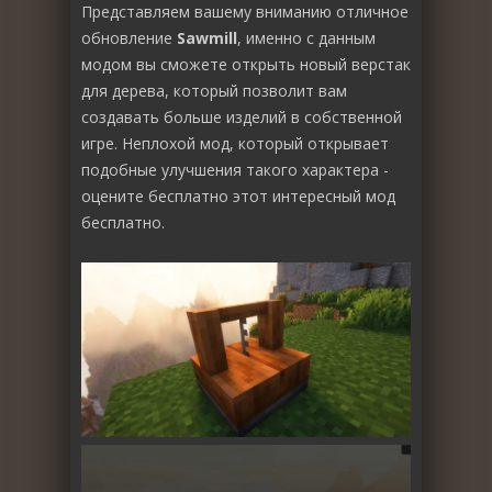
Представляем вашему вниманию отличное
обновление
Sawmill
, именно с данным
модом вы сможете открыть новый верстак
для дерева, который позволит вам
создавать больше изделий в собственной
игре. Неплохой мод, который открывает
подобные улучшения такого характера -
оцените бесплатно этот интересный мод
бесплатно.