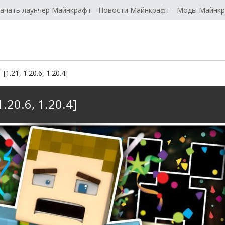
ачать лаунчер Майнкрафт
Новости Майнкрафт
Моды Майнк
1.21, 1.20.6, 1.20.4]
.20.6, 1.20.4]