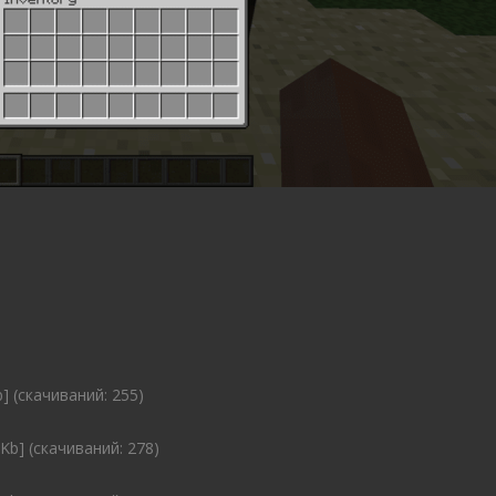
] (cкачиваний: 255)
Kb] (cкачиваний: 278)