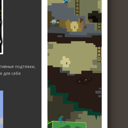
ативные подтяжки,
е для себя