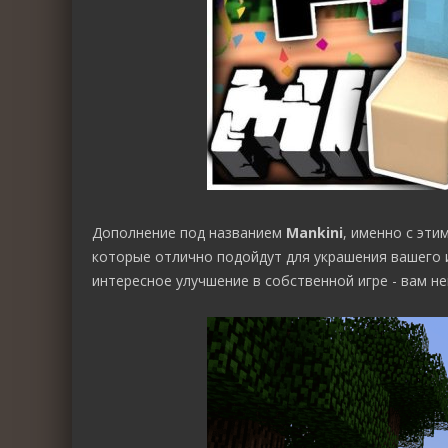
Дополнение под названием
Mankini
, именно с эт
которые отлично подойдут для украшения вашего и
интересное улучшение в собственной игре - вам н