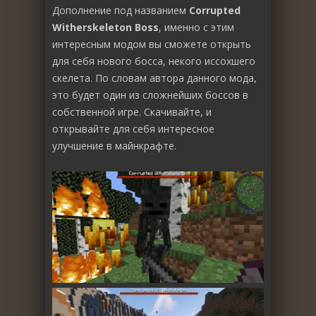
Дополнение под названием
Corrupted
Witherskeleton Boss
, именно с этим
интересным модом вы сможете открыть
для себя нового босса, некого иссохшего
скелета. По словам автора данного мода,
это будет один из сложнейших боссов в
собственной игре. Скачивайте, и
открывайте для себя интересное
улучшение в майнкрафте.