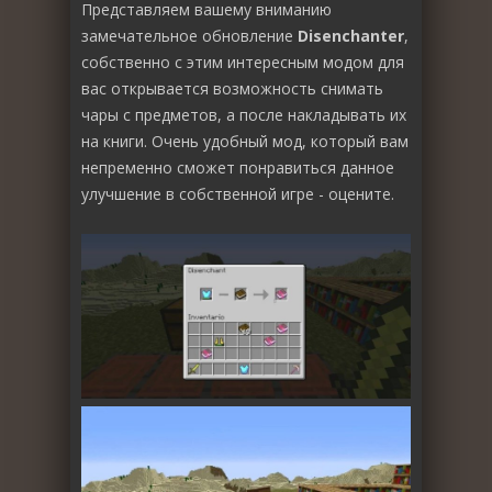
Представляем вашему вниманию
замечательное обновление
Disenchanter
,
собственно с этим интересным модом для
вас открывается возможность снимать
чары с предметов, а после накладывать их
на книги. Очень удобный мод, который вам
непременно сможет понравиться данное
улучшение в собственной игре - оцените.