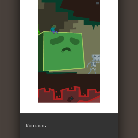
Контакты