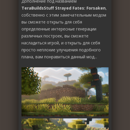
Дополнение под названием
TeraBuildsStuff Strayed Fates: Forsaken
,
собственно с этим замечательным модом
вы сможете открыть для себя
определенные интересные генерации
различных построек, вы сможете
насладиться игрой, и открыть для себя
просто неплохие улучшения подобного
плана, вам понравиться данный мод...