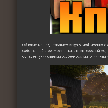
Обновление под названием Knights Mod, именно с
собственной игре. Можно сказать интересный мод,
обладает уникальными особенностями, отличный мо