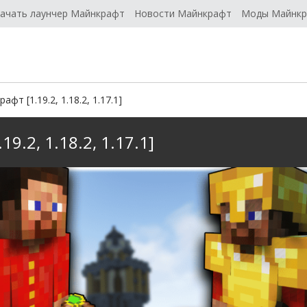
ачать лаунчер Майнкрафт
Новости Майнкрафт
Моды Майнк
фт [1.19.2, 1.18.2, 1.17.1]
9.2, 1.18.2, 1.17.1]