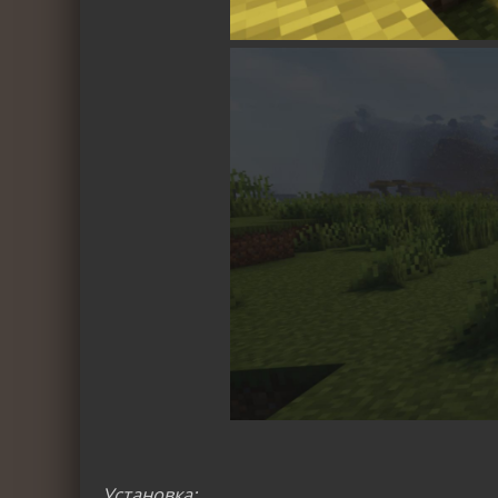
Установка: