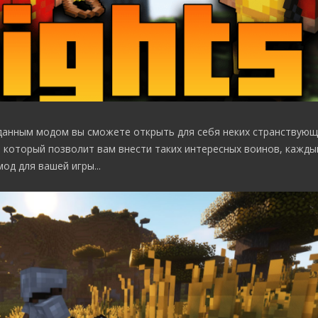
 данным модом вы сможете открыть для себя неких странствующ
 который позволит вам внести таких интересных воинов, кажды
д для вашей игры...