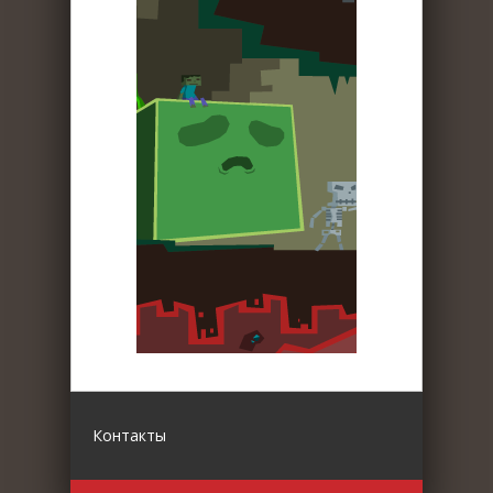
Контакты