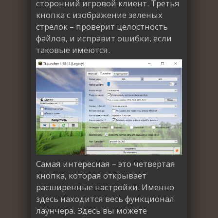
сторонний игровой клиент. Третья
кнопка с изображение зеленых
стрелок – проверит целостность
файлов, и исправит ошибки, если
таковые имеются.
Самая интересная – это четвертая
кнопка, которая открывает
расширенные настройки. Именно
здесь находится весь функционал
лаунчера. Здесь вы можете