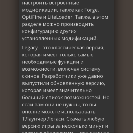
настроить встроенные
модификации, также как Forge,
OptiFine и LiteLoader. Также, в этом
разделе можно производить
конфигурацию других
установленных модификаций.
Legacy – это классическая версия,
которая имеет только самые
необходимые функции и
возможности, включая систему
скинов. Разработчики уже давно
выпустили обновленную версию,
которая имеет значительно
больший список возможностей. Но
если вам они не нужны, то вы
вполне можете использовать
ТЛаунчер Легаси. Скачать любую
версию игры за несколько минут и
сразу же её запустить – вот главная