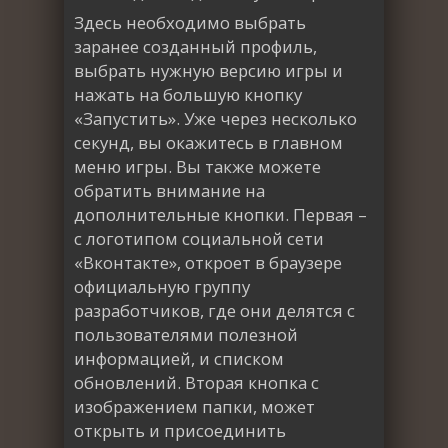
Здесь необходимо выбрать
заранее созданный профиль,
выбрать нужную версию игры и
нажать на большую кнопку
«Запустить». Уже через несколько
секунд, вы окажитесь в главном
меню игры. Вы также можете
обратить внимание на
дополнительные кнопки. Первая –
с логотипом социальной сети
«Вконтакте», откроет в браузере
официальную группу
разработчиков, где они делятся с
пользователями полезной
информацией, и списком
обновлений. Вторая кнопка с
изображением папки, может
открыть и присоединить