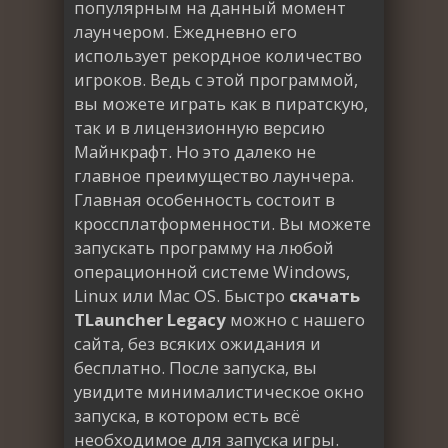
популярным на данный момент
лаунчером. Ежедневно его
использует рекордное количество
игроков. Ведь с этой программой,
вы можете играть как в пиратскую,
так и в лицензионную версию
Майнкрафт. Но это далеко не
главное преимущество лаунчера.
Главная особенность состоит в
кроссплатформенности. Вы можете
запускать программу на любой
операционной системе Windows,
Linux или Mac OS. Быстро
скачать
TLauncher Legacy
можно с нашего
сайта, без всяких ожидания и
бесплатно. После запуска, вы
увидите минималистическое окно
запуска, в котором есть всё
необходимое для запуска игры.