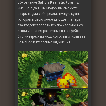
обновление
Salty’s Realistic Forging
,
именно с данным модом вы сможете
открыть для себя реалистичную кузню,
которая в свою очередь будет теперь
взаимодействовать исключительно без
использования различных интерфейсов.
Это интересный мод, который открывает
не менее интересные улучшения.