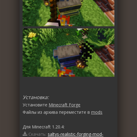
Установка:
Установите
Minecraft Forge
Файлы из архива переместите в
mods
Для Minecraft 1.20.4:
Скачать:
saltys-realistic-forging-mod-