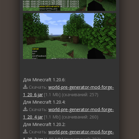
Для Minecraft 1.20.6:
Скачать:
world-pre-generator-mod-forge-
1_20_6.jar
[1.1 Mb] (cкачиваний: 257)
Для Minecraft 1.20.4:
Скачать:
world-pre-generator-mod-forge-
1_20_4.jar
[1.1 Mb] (cкачиваний: 260)
Для Minecraft 1.20.2:
Скачать:
world-pre-generator-mod-forge-