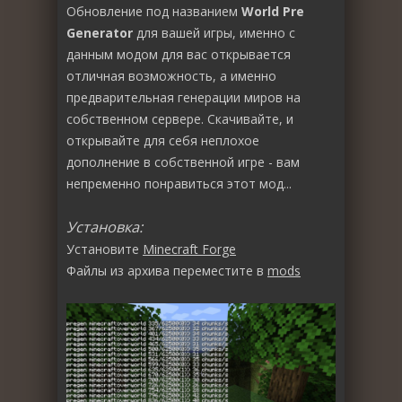
Обновление под названием
World Pre
Generator
для вашей игры, именно с
данным модом для вас открывается
отличная возможность, а именно
предварительная генерации миров на
собственном сервере. Скачивайте, и
открывайте для себя неплохое
дополнение в собственной игре - вам
непременно понравиться этот мод...
Установка:
Установите
Minecraft Forge
Файлы из архива переместите в
mods