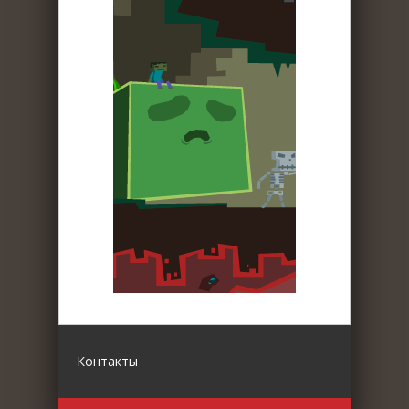
Контакты