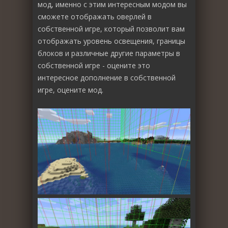
мод, именно с этим интересным модом вы
сможете отображать оверлей в
собственной игре, который позволит вам
отображать уровень освещения, границы
блоков и различные другие параметры в
собственной игре - оцените это
интересное дополнение в собственной
игре, оцените мод.