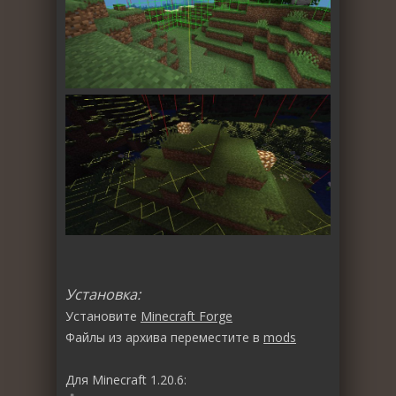
Установка:
Установите
Minecraft Forge
Файлы из архива переместите в
mods
Для Minecraft 1.20.6: