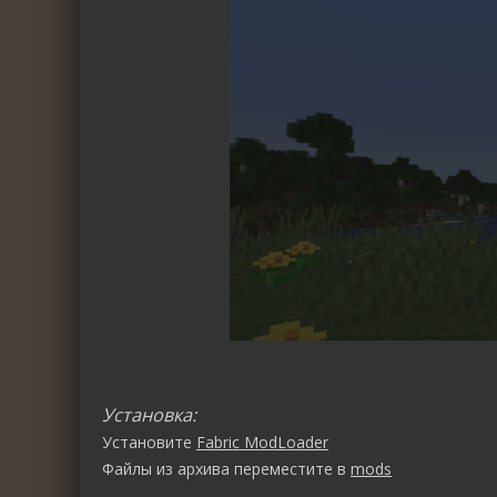
Установка:
Установите
Fabric ModLoader
Файлы из архива переместите в
mods