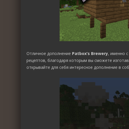
Отличное дополнение
Patbox’s Brewery
, именно 
рецептов, благодаря которым вы сможете изготавл
открывайте для себя интересное дополнение в собс