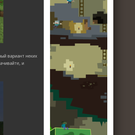
ный вариант неких
ачивайте, и