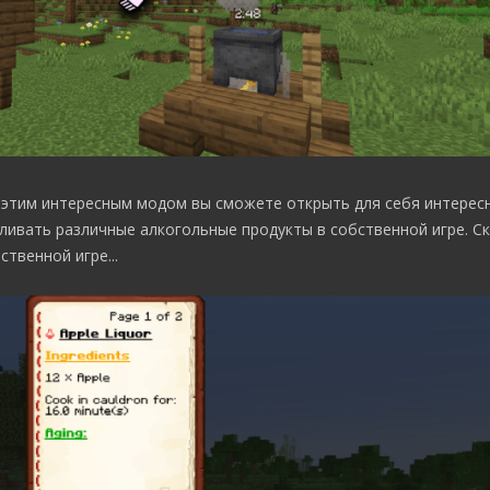
с этим интересным модом вы сможете открыть для себя интерес
ивать различные алкогольные продукты в собственной игре. Ск
твенной игре...