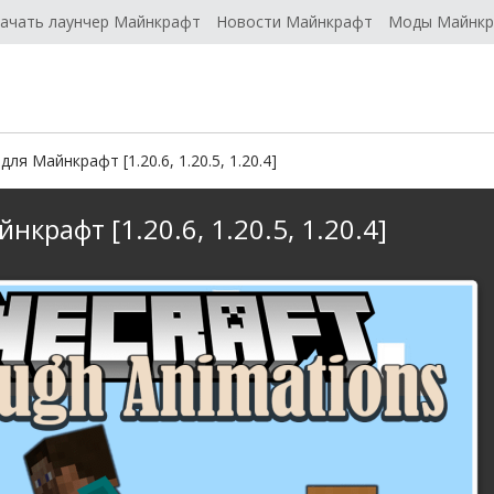
ачать лаунчер Майнкрафт
Новости Майнкрафт
Моды Майнк
ля Майнкрафт [1.20.6, 1.20.5, 1.20.4]
крафт [1.20.6, 1.20.5, 1.20.4]