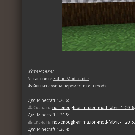
Установка:
Установите
Fabric ModLoader
Файлы из архива переместите в
mods
Для Minecraft 1.20.6:
Скачать:
not-enough-animation-mod-fabric-1_20_6.
Для Minecraft 1.20.5:
Скачать:
not-enough-animation-mod-fabric-1_20_5.
Для Minecraft 1.20.4: