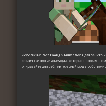
Дополнение
Not Enough Animations
для вашего и
различные новые анимации, которые позволят вам
открывайте для себя интересный мод в собственной