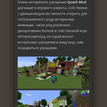
Очень интересное улучшение
Quark Mod
для вашего игрового клиента, собственно
с данным модом вы сможете открыть для
себя различного рода интересные
анимации, также ряд различных
декоративных блоков в собственной игре.
Интересный мод, который вносит
интересные улучшения в вашу игру, вам
понравиться улучшение.