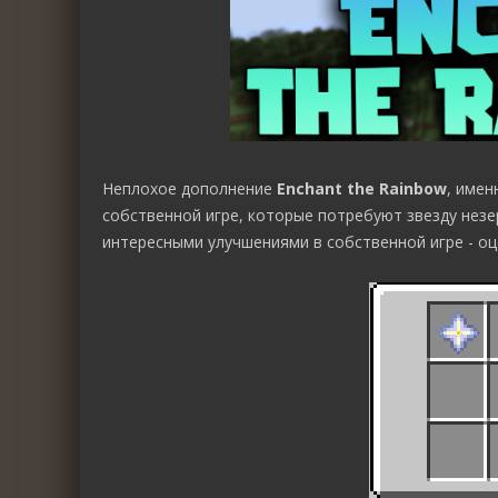
Неплохое дополнение
Enchant the Rainbow
, имен
собственной игре, которые потребуют звезду незе
интересными улучшениями в собственной игре - оц