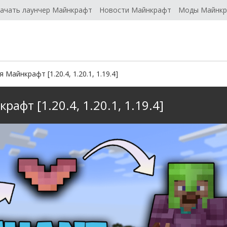
ачать лаунчер Майнкрафт
Новости Майнкрафт
Моды Майнк
 Майнкрафт [1.20.4, 1.20.1, 1.19.4]
афт [1.20.4, 1.20.1, 1.19.4]