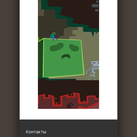
Контакты