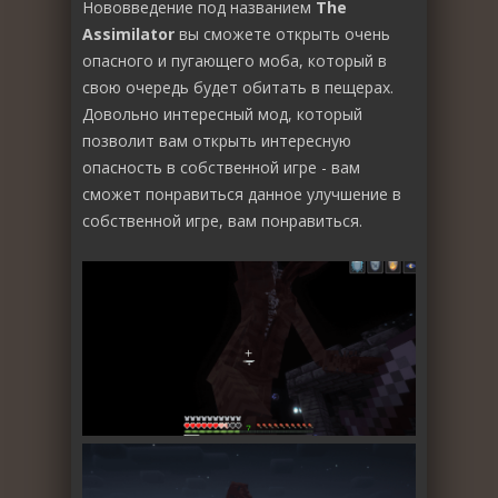
Нововведение под названием
The
Assimilator
вы сможете открыть очень
опасного и пугающего моба, который в
свою очередь будет обитать в пещерах.
Довольно интересный мод, который
позволит вам открыть интересную
опасность в собственной игре - вам
сможет понравиться данное улучшение в
собственной игре, вам понравиться.