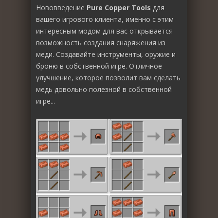
Нововведение
Pure Copper Tools
для
вашего игрового клиента, именно с этим
интересным модом для вас открывается
возможность создания снаряжения из
меди. Создавайте инструменты, оружие и
броню в собственной игре. Отличное
улучшение, которое позволит вам сделать
медь довольно полезной в собственной
игре...