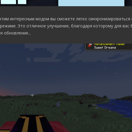
 этим интересным модом вы сможете легко синхронизироваться с
режиме. Это отличное улучшение, благодаря которому для вас 
я обновление...