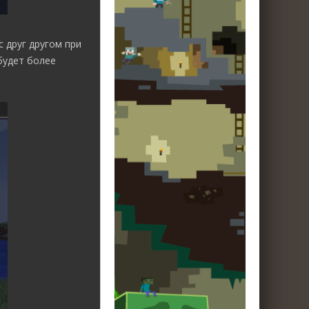
 друг другом при
будет более