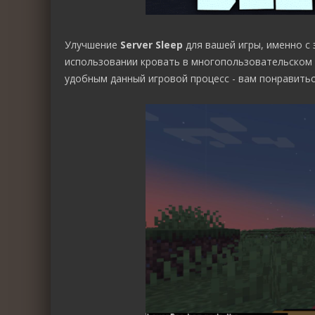
Улучшение
Server Sleep
для вашей игры, именно с
использовании кровать в многопользовательском 
удобным данный игровой процесс - вам понравитьс