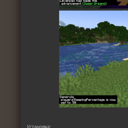
Установка: