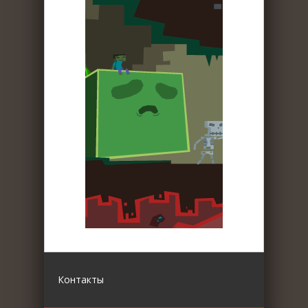
Контакты