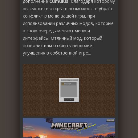
дополнение
Cumulus
, благодаря которому
вы сможете открыть возможность убрать
конфликт в меню вашей игры, при
использовании различных модов, которые
в свою очередь меняют меню и
интерфейсы. Отличный мод, который
позволит вам открыть неплохие
улучшения в собственной игре...