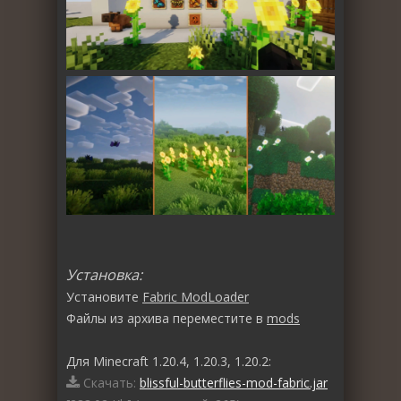
Установка:
Установите
Fabric ModLoader
Файлы из архива переместите в
mods
Для Minecraft 1.20.4, 1.20.3, 1.20.2:
Скачать:
blissful-butterflies-mod-fabric.jar