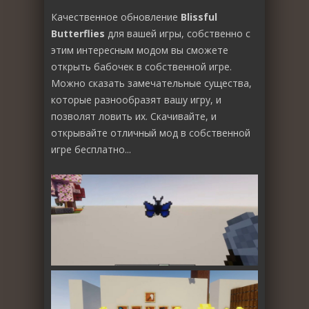
Качественное обновление
Blissful
Butterflies
для вашей игры, собственно с
этим интересным модом вы сможете
открыть бабочек в собственной игре.
Можно сказать замечательные существа,
которые разнообразят вашу игру, и
позволят ловить их. Скачивайте, и
открывайте отличный мод в собственной
игре бесплатно...