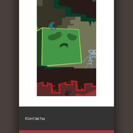
Контакты