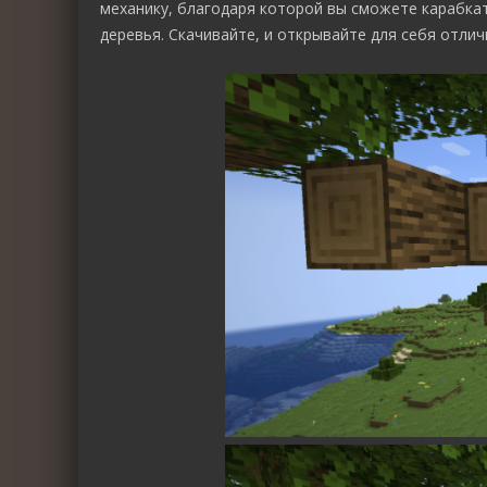
механику, благодаря которой вы сможете карабкат
деревья. Скачивайте, и открывайте для себя отличн