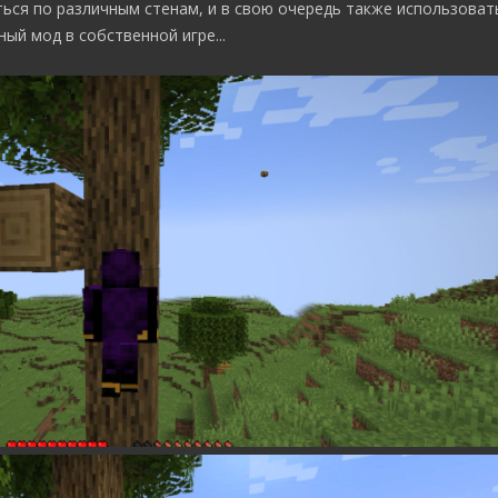
ься по различным стенам, и в свою очередь также использоват
ый мод в собственной игре...