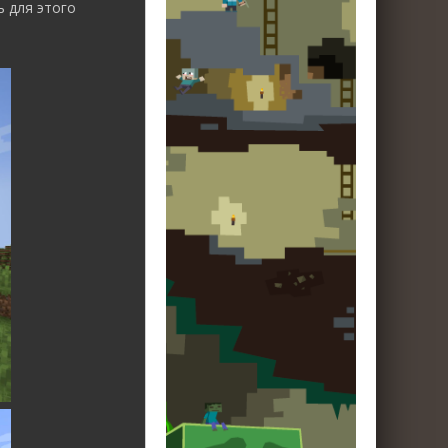
ь для этого