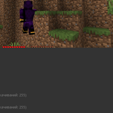
cкачиваний: 255)
cкачиваний: 255)