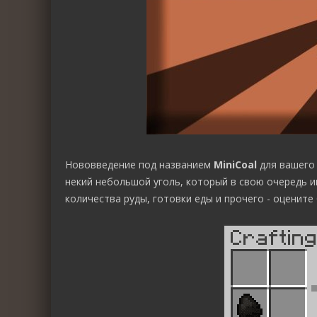
Нововведение под названием
MiniCoal
для вашего 
некий небольшой уголь, который в свою очередь 
количества руды, готовки еды и прочего - оцените