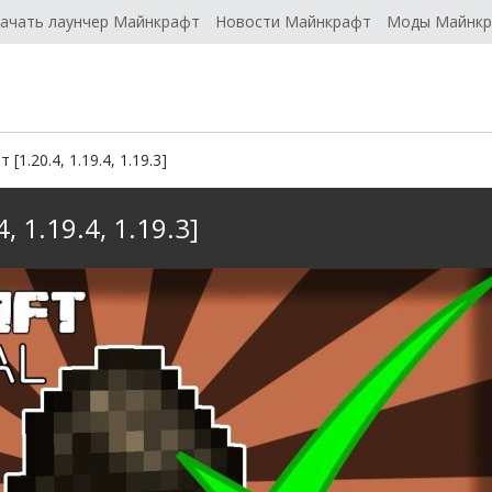
ачать лаунчер Майнкрафт
Новости Майнкрафт
Моды Майнк
1.20.4, 1.19.4, 1.19.3]
 1.19.4, 1.19.3]