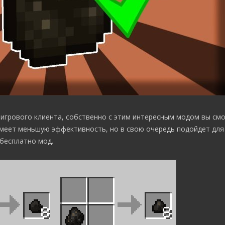
игрового клиента, собственно с этим интересным модом вы см
имеет меньшую эффективность, но в свою очередь подойдет для
 бесплатно мод.