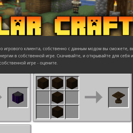
о игрового клиента, собственно с данным модом вы сможете, 
нергии в собственной игре. Скачивайте, и открывайте для себя 
собственной игре - оцените.