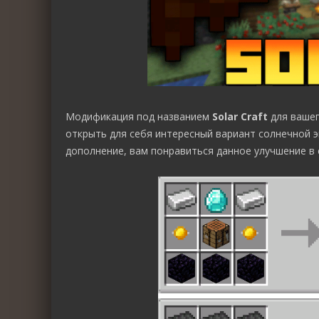
Модификация под названием
Solar Craft
для вашег
открыть для себя интересный вариант солнечной э
дополнение, вам понравиться данное улучшение в 