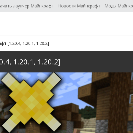
ачать лаунчер Майнкрафт
Новости Майнкрафт
Моды Майнк
т [1.20.4, 1.20.1, 1.20.2]
.4, 1.20.1, 1.20.2]