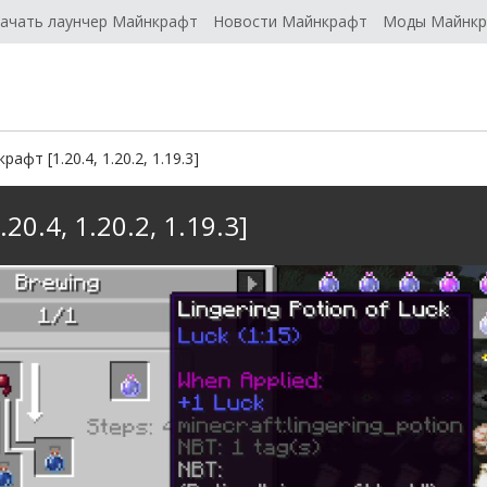
ачать лаунчер Майнкрафт
Новости Майнкрафт
Моды Майнк
афт [1.20.4, 1.20.2, 1.19.3]
0.4, 1.20.2, 1.19.3]