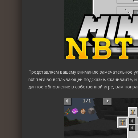
Представляем вашему вниманию замечательное у
nbt теги во всплывающей подсказке. Скачивайте, 
данное обновление в собственной игре, вам понра