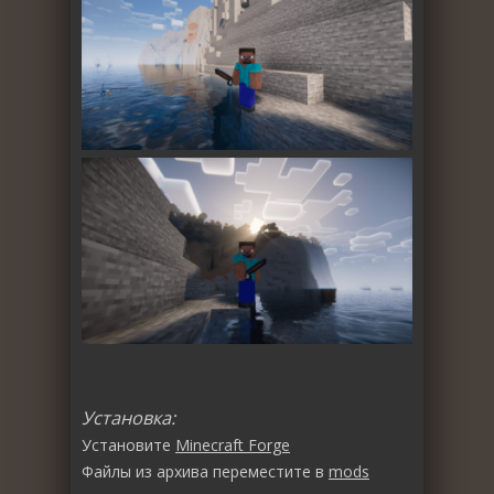
Установка:
Установите
Minecraft Forge
Файлы из архива переместите в
mods