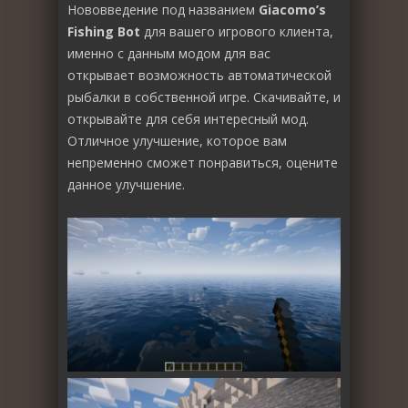
Нововведение под названием
Giacomo’s
Fishing Bot
для вашего игрового клиента,
именно с данным модом для вас
открывает возможность автоматической
рыбалки в собственной игре. Скачивайте, и
открывайте для себя интересный мод.
Отличное улучшение, которое вам
непременно сможет понравиться, оцените
данное улучшение.