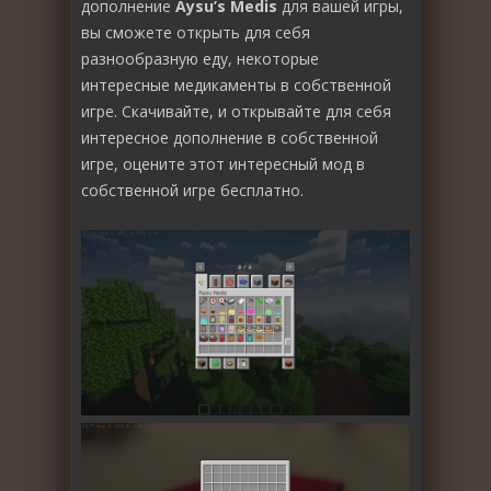
дополнение
Aysu’s Medis
для вашей игры,
вы сможете открыть для себя
разнообразную еду, некоторые
интересные медикаменты в собственной
игре. Скачивайте, и открывайте для себя
интересное дополнение в собственной
игре, оцените этот интересный мод в
собственной игре бесплатно.